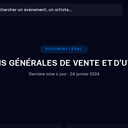
DOCUMENT LÉGAL
S GÉNÉRALES DE VENTE ET D'U
Dernière mise à jour : 24 janvier 2024