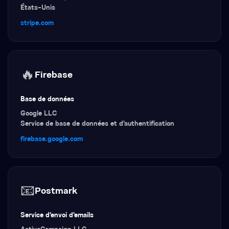
États-Unis
stripe.com
🔥
Firebase
Base de données
Google LLC
Service de base de données et d'authentification
firebase.google.com
📧
Postmark
Service d'envoi d'emails