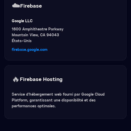
☁️
Firebase
Google LLC
1600 Amphitheatre Parkway
Mountain View, CA 94043
États-Unis
firebase.google.com
🔥
Firebase Hosting
Service d'hébergement web fourni par Google Cloud
Platform, garantissant une disponibilité et des
performances optimales.