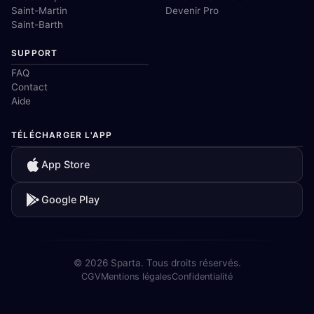
Saint-Martin
Devenir Pro
Saint-Barth
SUPPORT
FAQ
Contact
Aide
TÉLÉCHARGER L'APP
App Store
Google Play
© 2026 Sparta. Tous droits réservés.
CGV
Mentions légales
Confidentialité