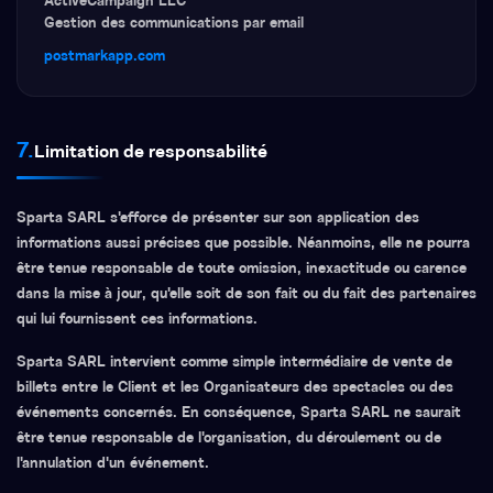
ActiveCampaign LLC
Gestion des communications par email
postmarkapp.com
7.
Limitation de responsabilité
Sparta SARL s'efforce de présenter sur son application des
informations aussi précises que possible. Néanmoins, elle ne pourra
être tenue responsable de toute omission, inexactitude ou carence
dans la mise à jour, qu'elle soit de son fait ou du fait des partenaires
qui lui fournissent ces informations.
Sparta SARL intervient comme simple intermédiaire de vente de
billets entre le Client et les Organisateurs des spectacles ou des
événements concernés. En conséquence, Sparta SARL ne saurait
être tenue responsable de l'organisation, du déroulement ou de
l'annulation d'un événement.