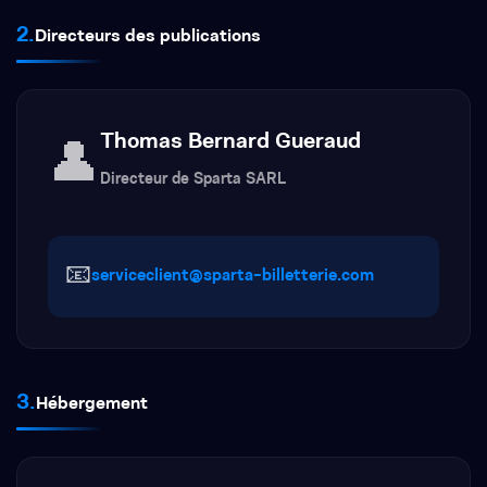
2.
Directeurs des publications
Thomas Bernard Gueraud
👤
Directeur de Sparta SARL
📧
serviceclient@sparta-billetterie.com
3.
Hébergement