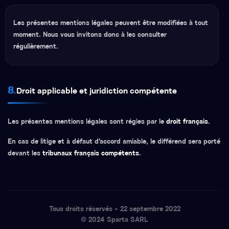
Les présentes mentions légales peuvent être modifiées à tout
moment. Nous vous invitons donc à les consulter
régulièrement.
8.
Droit applicable et juridiction compétente
Les présentes mentions légales sont régies par le
droit français
.
En cas de litige et à défaut d'accord amiable, le différend sera porté
devant les
tribunaux français compétents
.
Tous droits réservés - 22 septembre 2022
© 2024 Sparta SARL