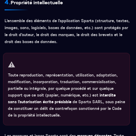
4.
Propriété intellectuelle
L'ensemble des éléments de l'application Sparta (structure, textes,
images, sons, logiciels, bases de données, etc.) sont protégés par
le droit d'auteur, le droit des marques, le droit des brevets et le
droit des bases de données.
⚠️
Toute reproduction, représentation, utilisation, adaptation,
modification, incorporation, traduction, commercialisation,
partielle ou intégrale, par quelque procédé et sur quelque
support que ce soit (papier, numérique, etc.) est
interdite
sans l'autorisation écrite préalable
de Sparta SARL, sous peine
de constituer un délit de contrefaçon sanctionné par le Code
de la propriété intellectuelle.