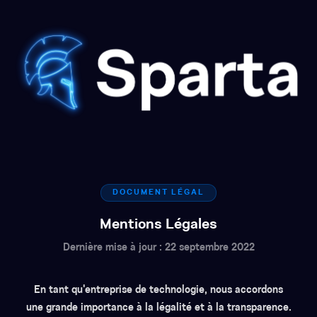
DOCUMENT LÉGAL
Mentions Légales
Dernière mise à jour : 22 septembre 2022
En tant qu'entreprise de technologie, nous accordons
une grande importance à la légalité et à la transparence.