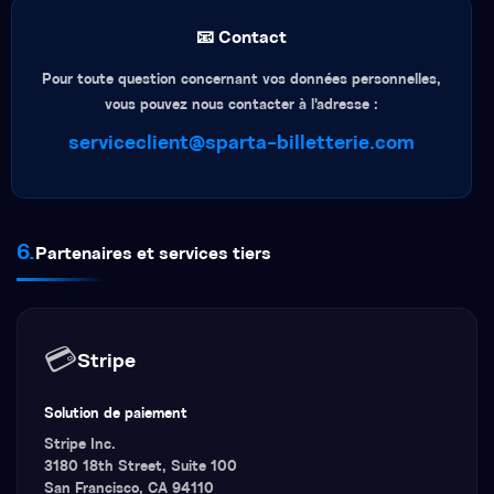
📧 Contact
Pour toute question concernant vos données personnelles,
vous pouvez nous contacter à l'adresse :
serviceclient@sparta-billetterie.com
6.
Partenaires et services tiers
💳
Stripe
Solution de paiement
Stripe Inc.
3180 18th Street, Suite 100
San Francisco, CA 94110