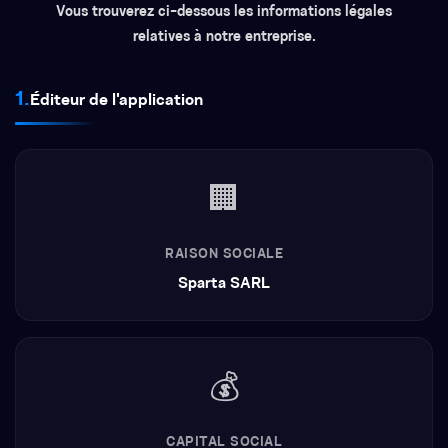
Vous trouverez ci-dessous les informations légales
relatives à notre entreprise.
1.
Éditeur de l'application
🏢
RAISON SOCIALE
Sparta SARL
💰
CAPITAL SOCIAL