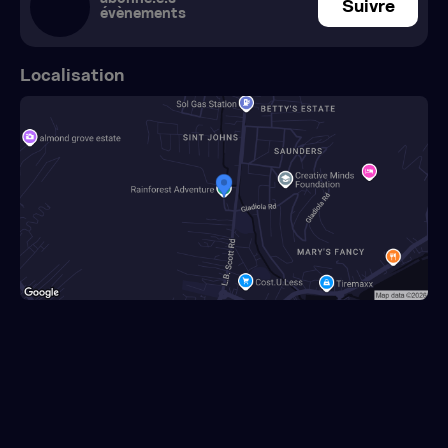
Suivre
évènements
Localisation