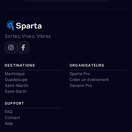
Sortez, Vivez, Vibrez
DESTINATIONS
ORGANISATEURS
Martinique
Sparta Pro
Guadeloupe
Créer un événement
Saint-Martin
Devenir Pro
Saint-Barth
SUPPORT
FAQ
Contact
Aide