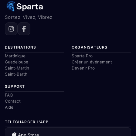
Sortez, Vivez, Vibrez
DESTINATIONS
ORGANISATEURS
Martinique
Sparta Pro
Guadeloupe
Créer un événement
Saint-Martin
Devenir Pro
Saint-Barth
SUPPORT
FAQ
Contact
Aide
TÉLÉCHARGER L'APP
App Store