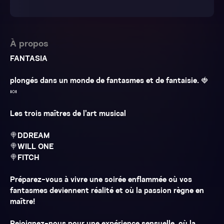
À propos
FANTASIA
plongés dans un monde de fantasmes et de fantaisie. 🍓
🍬
Les trois maîtres de l’art musical
🍭DDREAM
🍭WILL ONE
🍭FITCH
Préparez-vous à vivre une soirée enflammée où vos
fantasmes deviennent réalité et où la passion règne en
maître!