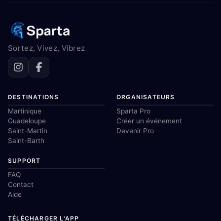
Sortez, Vivez, Vibrez
DESTINATIONS
ORGANISATEURS
Martinique
Sparta Pro
Guadeloupe
Créer un événement
Saint-Martin
Devenir Pro
Saint-Barth
SUPPORT
FAQ
Contact
Aide
TÉLÉCHARGER L'APP