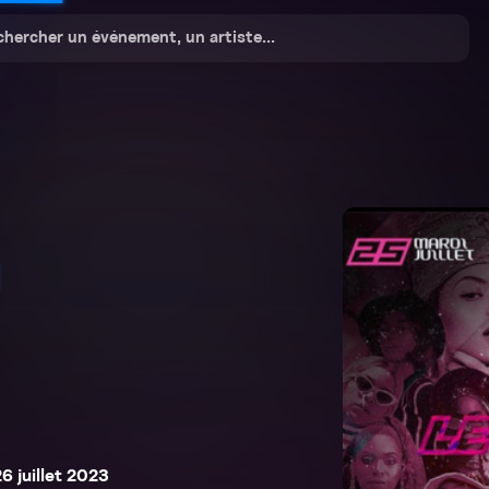
6 juillet 2023