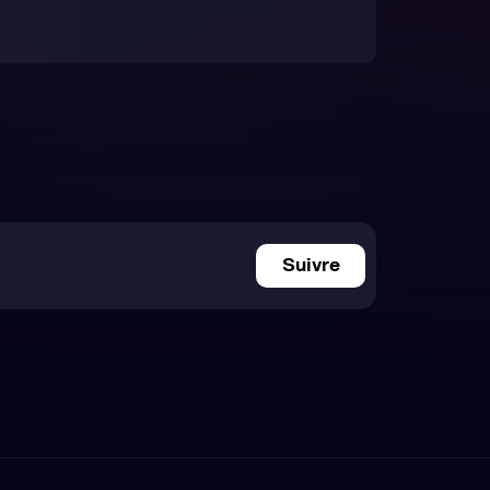
Suivre