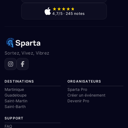
★
★
★
★
★
4,7/5 · 245 notes
Sortez, Vivez, Vibrez
DESTINATIONS
ORGANISATEURS
Martinique
Sparta Pro
Guadeloupe
Créer un événement
Saint-Martin
Devenir Pro
Saint-Barth
SUPPORT
FAQ