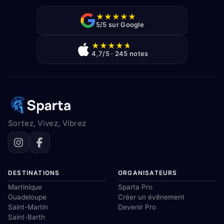
★
★
★
★
★
5/5 sur Google
★
★
★
★
★
4,7/5 · 245 notes
Sortez, Vivez, Vibrez
DESTINATIONS
ORGANISATEURS
Martinique
Sparta Pro
Guadeloupe
Créer un événement
Saint-Martin
Devenir Pro
Saint-Barth