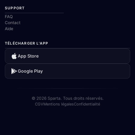
SUPPORT
FAQ
Contact
Aide
TÉLÉCHARGER L'APP
App Store
Google Play
© 2026 Sparta. Tous droits réservés.
CGV
Mentions légales
Confidentialité