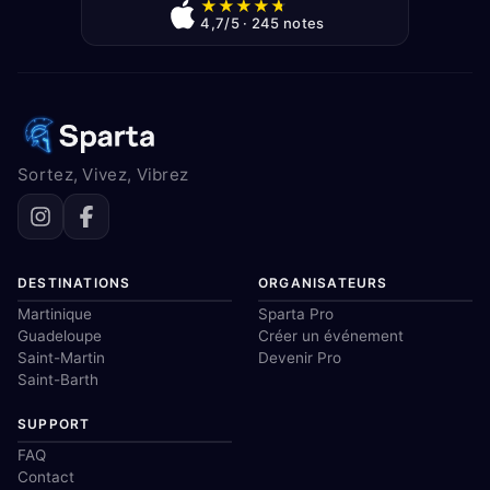
★
★
★
★
★
4,7/5 · 245 notes
Sortez, Vivez, Vibrez
DESTINATIONS
ORGANISATEURS
Martinique
Sparta Pro
Guadeloupe
Créer un événement
Saint-Martin
Devenir Pro
Saint-Barth
SUPPORT
FAQ
Contact