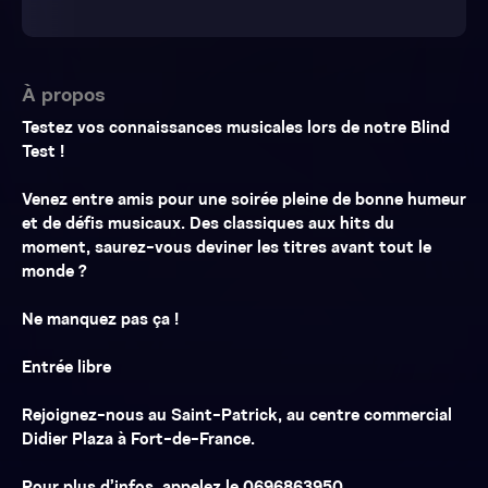
À propos
Testez vos connaissances musicales lors de notre Blind
Test !
Venez entre amis pour une soirée pleine de bonne humeur
et de défis musicaux. Des classiques aux hits du
moment, saurez-vous deviner les titres avant tout le
monde ?
Ne manquez pas ça !
Entrée libre
Rejoignez-nous au Saint-Patrick, au centre commercial
Didier Plaza à Fort-de-France.