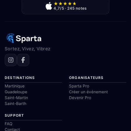
★
★
★
★
★
4,7/5 · 245 notes
Sortez, Vivez, Vibrez
DESTINATIONS
ORGANISATEURS
Martinique
Sparta Pro
Guadeloupe
Créer un événement
Saint-Martin
Devenir Pro
Saint-Barth
SUPPORT
FAQ
Contact