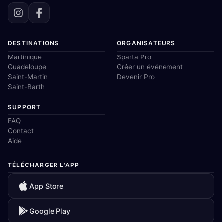
DESTINATIONS
ORGANISATEURS
Martinique
Sparta Pro
Guadeloupe
Créer un événement
Saint-Martin
Devenir Pro
Saint-Barth
SUPPORT
FAQ
Contact
Aide
TÉLÉCHARGER L'APP
App Store
Google Play