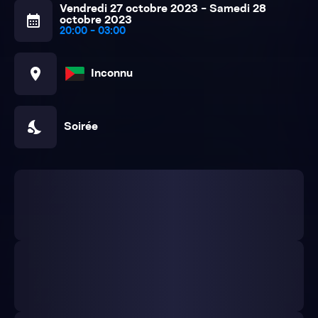
Vendredi 27 octobre 2023 - Samedi 28
calendar_month
octobre 2023
20:00 - 03:00
location_on
Inconnu
nights_stay
Soirée