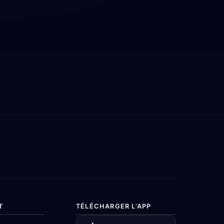
T
TÉLÉCHARGER L'APP