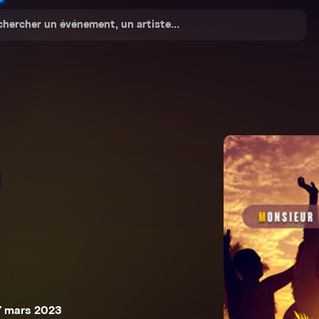
7 mars 2023