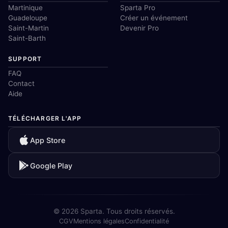
Martinique
Sparta Pro
Guadeloupe
Créer un événement
Saint-Martin
Devenir Pro
Saint-Barth
SUPPORT
FAQ
Contact
Aide
TÉLÉCHARGER L'APP
App Store
Google Play
© 2026 Sparta. Tous droits réservés.
CGV
Mentions légales
Confidentialité