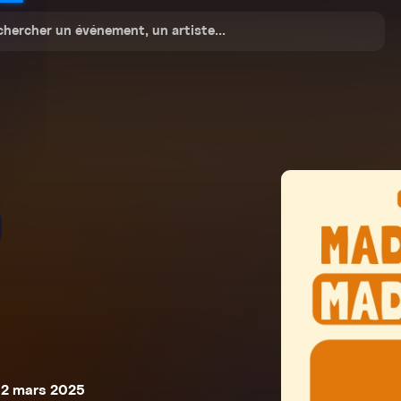
 2 mars 2025