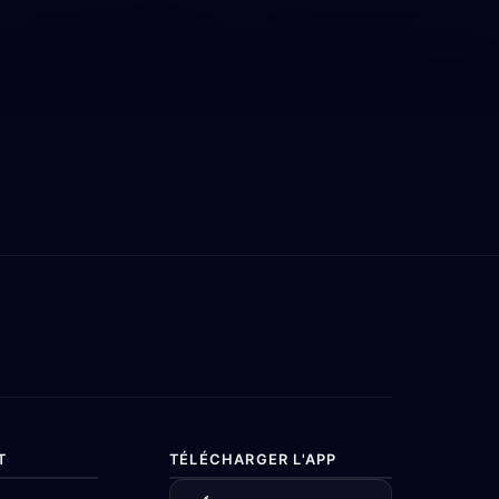
T
TÉLÉCHARGER L'APP