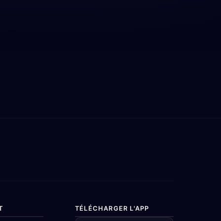
T
TÉLÉCHARGER L'APP