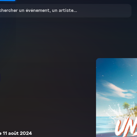
 11 août 2024