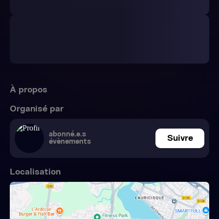
À propos
Organisé par
abonné.e.s
Suivre
évènements
Localisation