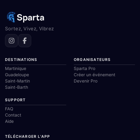
Sortez, Vivez, Vibrez
DESTINATIONS
ORGANISATEURS
Martinique
Sparta Pro
Guadeloupe
Créer un événement
Saint-Martin
Devenir Pro
Saint-Barth
SUPPORT
FAQ
Contact
Aide
TÉLÉCHARGER L'APP