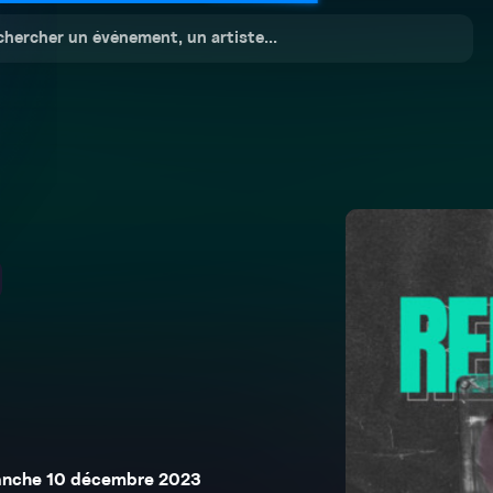
anche 10 décembre 2023