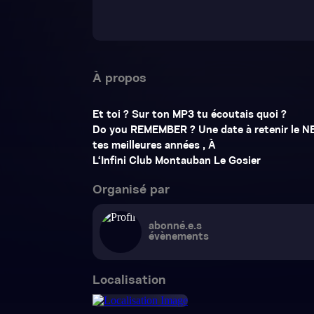
Organisé par
abonné.e.s
évènements
Localisation