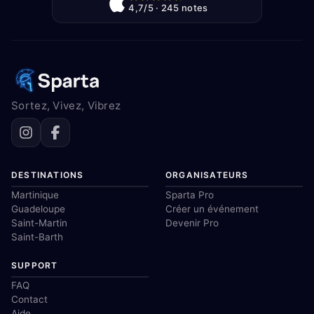
4,7/5 · 245 notes
Sortez, Vivez, Vibrez
DESTINATIONS
ORGANISATEURS
Martinique
Sparta Pro
Guadeloupe
Créer un événement
Saint-Martin
Devenir Pro
Saint-Barth
SUPPORT
FAQ
Contact
Aide