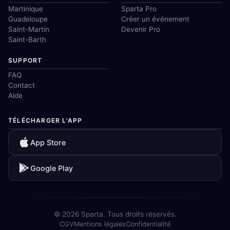
Martinique
Sparta Pro
Guadeloupe
Créer un événement
Saint-Martin
Devenir Pro
Saint-Barth
SUPPORT
FAQ
Contact
Aide
TÉLÉCHARGER L'APP
App Store
Google Play
© 2026 Sparta. Tous droits réservés.
CGV
Mentions légales
Confidentialité