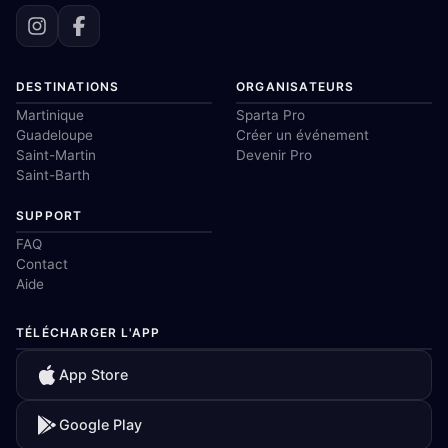
DESTINATIONS
ORGANISATEURS
Martinique
Sparta Pro
Guadeloupe
Créer un événement
Saint-Martin
Devenir Pro
Saint-Barth
SUPPORT
FAQ
Contact
Aide
TÉLÉCHARGER L'APP
App Store
Google Play