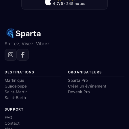
4,7/5 · 245 notes
Sortez, Vivez, Vibrez
DESTINATIONS
ORGANISATEURS
Martinique
Sparta Pro
Guadeloupe
Créer un événement
Saint-Martin
Devenir Pro
Saint-Barth
SUPPORT
FAQ
Contact
Aide