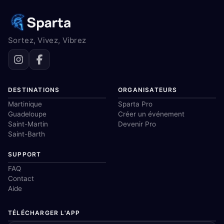
Sortez, Vivez, Vibrez
DESTINATIONS
ORGANISATEURS
Martinique
Sparta Pro
Guadeloupe
Créer un événement
Saint-Martin
Devenir Pro
Saint-Barth
SUPPORT
FAQ
Contact
Aide
TÉLÉCHARGER L'APP