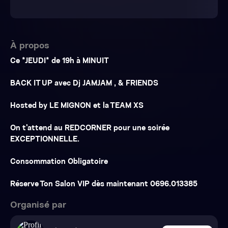
À propos
Ce *JEUDI* de 19h à MINUIT
BACK IT UP avec Dj JAMJAM , & FRIENDS
Hosted by LE MIGNON et la TEAM XS
On t'attend au REDCORNER pour une soirée
EXCEPTIONNELLE.
Consommation Obligatoire
Réserve Ton Salon VIP dès maintenant 0696.013385
Organisé par