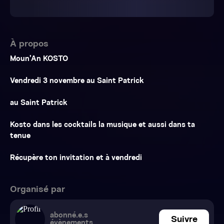
À propos
Moun’An KOSTO
Vendredi 3 novembre au Saint Patrick
au Saint Patrick
Kosto dans les cocktails la musique et aussi dans ta
tenue
Récupère ton invitation et à vendredi
Organisé par
abonné.e.s
Suivre
évènements