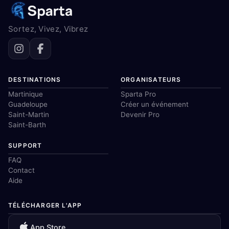
Sortez, Vivez, Vibrez
DESTINATIONS
ORGANISATEURS
Martinique
Sparta Pro
Guadeloupe
Créer un événement
Saint-Martin
Devenir Pro
Saint-Barth
SUPPORT
FAQ
Contact
Aide
TÉLÉCHARGER L'APP
App Store