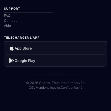
SUPPORT
FAQ
Contact
Aide
TÉLÉCHARGER L'APP
App Store
Google Play
© 2026 Sparta. Tous droits réservés.
CGV
Mentions légales
Confidentialité