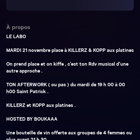
À propos
LE LABO
MARDI 21 novembre place à KILLERZ & KOPP aux platines
On prend place et on kiffe , c’est ton Rdv musical d’une
autre approche .
TON AFTERWORK ( ou pas ) du mardi de 19 h 00 à 00
h00 Saint Patrick .
KILLERZ et KOPP aux platines .
HOSTED BY BOUKAAA
Une bouteille de vin offerte aux groupes de 4 femmes ou