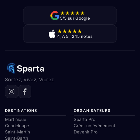
★
★
★
★
★
5/5 sur Google
★
★
★
★
★
4,7/5 · 245 notes
Sortez, Vivez, Vibrez
DESTINATIONS
ORGANISATEURS
Martinique
Sparta Pro
Guadeloupe
Créer un événement
Saint-Martin
Devenir Pro
Saint-Barth