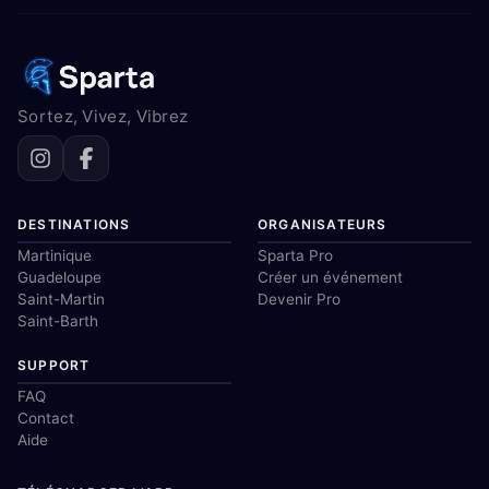
Sortez, Vivez, Vibrez
DESTINATIONS
ORGANISATEURS
Martinique
Sparta Pro
Guadeloupe
Créer un événement
Saint-Martin
Devenir Pro
Saint-Barth
SUPPORT
FAQ
Contact
Aide