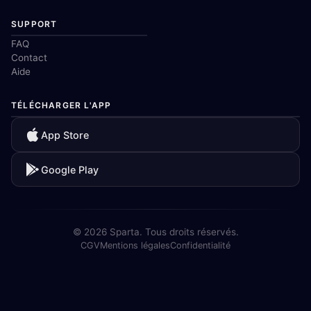
SUPPORT
FAQ
Contact
Aide
TÉLÉCHARGER L'APP
App Store
Google Play
© 2026 Sparta. Tous droits réservés.
CGV
Mentions légales
Confidentialité