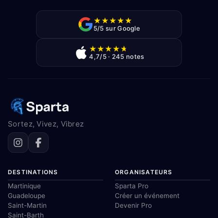
★
★
★
★
★
5/5 sur Google
★
★
★
★
★
4,7/5 · 245 notes
Sortez, Vivez, Vibrez
DESTINATIONS
ORGANISATEURS
Martinique
Sparta Pro
Guadeloupe
Créer un événement
Saint-Martin
Devenir Pro
Saint-Barth