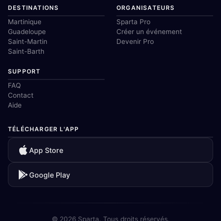
DESTINATIONS
ORGANISATEURS
Martinique
Sparta Pro
Guadeloupe
Créer un événement
Saint-Martin
Devenir Pro
Saint-Barth
SUPPORT
FAQ
Contact
Aide
TÉLÉCHARGER L'APP
App Store
Google Play
© 2026 Sparta. Tous droits réservés.