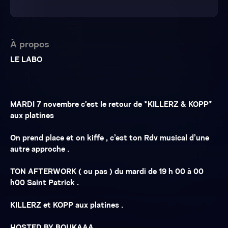
À propos
LE LABO
MARDI 7 novembre c’est le retour de *KILLERZ & KOPP*
aux platines
On prend place et on kiffe , c’est ton Rdv musical d’une
autre approche .
TON AFTERWORK ( ou pas ) du mardi de 19 h 00 à 00
h00 Saint Patrick .
KILLERZ et KOPP aux platines .