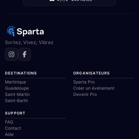
Sortez, Vivez, Vibrez
DESTINATIONS
ORGANISATEURS
Martinique
Sparta Pro
Guadeloupe
Créer un événement
Saint-Martin
Devenir Pro
Saint-Barth
SUPPORT
FAQ
Contact
Aide