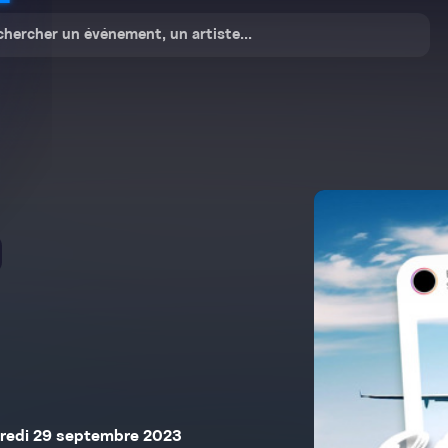
dredi 29 septembre 2023