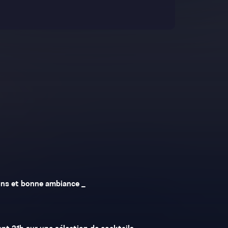
lons et bonne ambiance _