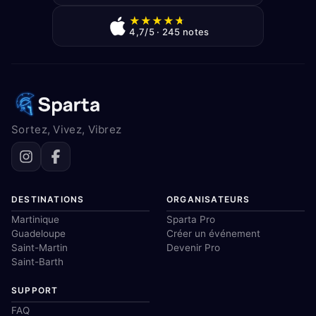
★
★
★
★
★
4,7/5 · 245 notes
Sortez, Vivez, Vibrez
DESTINATIONS
ORGANISATEURS
Martinique
Sparta Pro
Guadeloupe
Créer un événement
Saint-Martin
Devenir Pro
Saint-Barth
SUPPORT
FAQ