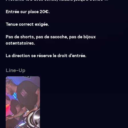
Entrée sur place 20€.
Tenue correct exigée.
Pas de shorts, pas de sacoche, pas de bijoux
ostentatoires.
La direction se réserve le droit d’entrée.
Line-Up