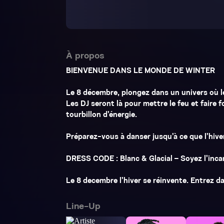
À propos
BIENVENUE DANS LE MONDE DE WINTER
Le 8 décembre, plongez dans un univers où le
Les DJ seront là pour mettre le feu et faire 
tourbillon d’énergie.
Préparez-vous à danser jusqu’à ce que l’hive
DRESS CODE : Blanc & Glacial – Soyez l’incar
Le 8 decembre l’hiver se réinvente. Entrez d
Line-Up