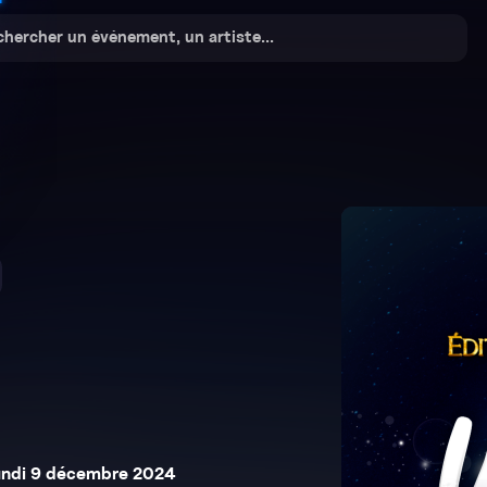
undi 9 décembre 2024