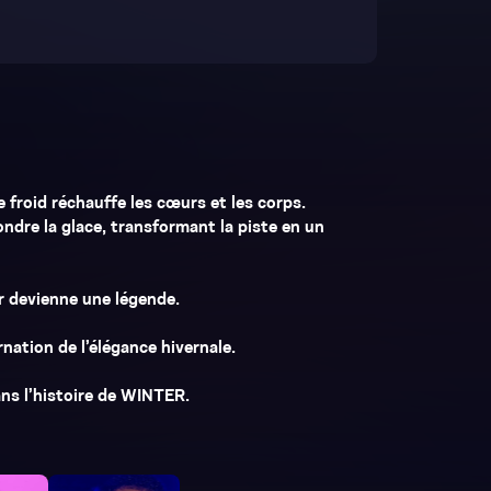
 froid réchauffe les cœurs et les corps.
fondre la glace, transformant la piste en un
r devienne une légende.
nation de l’élégance hivernale.
ans l’histoire de WINTER.