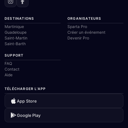
DESTINATIONS
ORGANISATEURS
Martinique
Sparta Pro
Guadeloupe
Créer un événement
Saint-Martin
Devenir Pro
Saint-Barth
SUPPORT
FAQ
Contact
Aide
TÉLÉCHARGER L'APP
App Store
Google Play