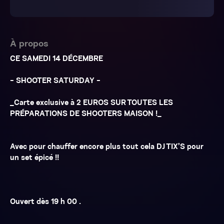
À propos
CE SAMEDI 14 DÉCEMBRE
- SHOOTER SATURDAY -
_Carte exclusive à 2 EUROS SUR TOUTES LES
PRÉPARATIONS DE SHOOTERS MAISON !_
Avec pour chauffer encore plus tout cela DJ TIX’S pour
un set épicé !!
Ouvert dès 19 h 00 .