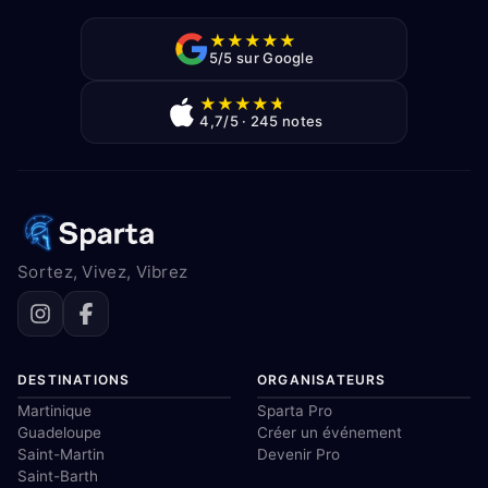
★
★
★
★
★
5/5 sur Google
★
★
★
★
★
4,7/5 · 245 notes
Sortez, Vivez, Vibrez
DESTINATIONS
ORGANISATEURS
Martinique
Sparta Pro
Guadeloupe
Créer un événement
Saint-Martin
Devenir Pro
Saint-Barth