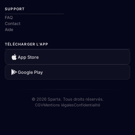
SUPPORT
FAQ
Contact
Aide
TÉLÉCHARGER L'APP
App Store
Google Play
© 2026 Sparta. Tous droits réservés.
CGV
Mentions légales
Confidentialité