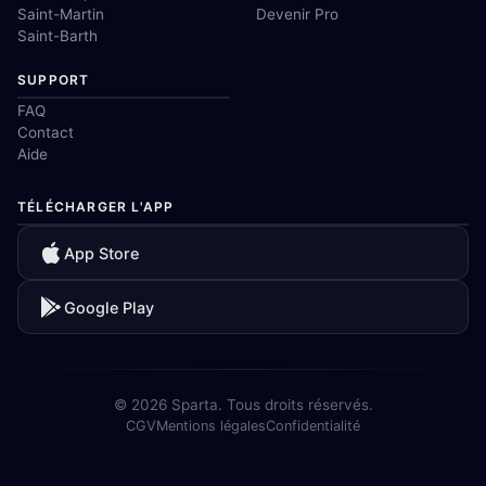
Saint-Martin
Devenir Pro
Saint-Barth
SUPPORT
FAQ
Contact
Aide
TÉLÉCHARGER L'APP
App Store
Google Play
© 2026 Sparta. Tous droits réservés.
CGV
Mentions légales
Confidentialité