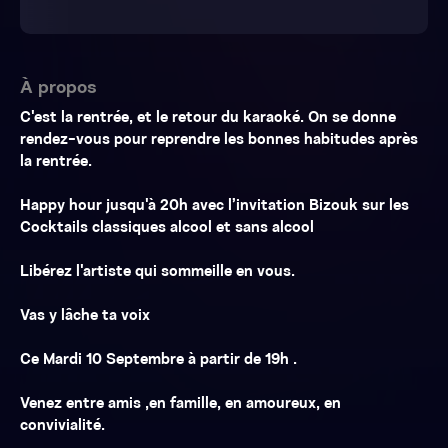
À propos
C'est la rentrée, et le retour du karaoké. On se donne
rendez-vous pour reprendre les bonnes habitudes après
la rentrée.
Happy hour jusqu'à 20h avec l’invitation Bizouk sur les
Cocktails classiques alcool et sans alcool
Libérez l'artiste qui sommeille en vous.
Vas y lâche ta voix
Ce Mardi 10 Septembre à partir de 19h .
Venez entre amis ,en famille, en amoureux, en
convivialité.