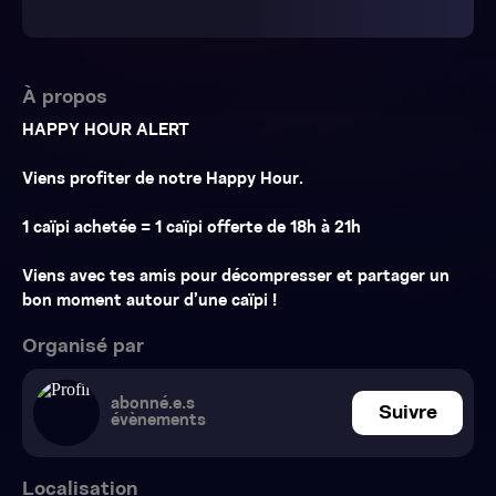
À propos
HAPPY HOUR ALERT
Viens profiter de notre Happy Hour.
1 caïpi achetée = 1 caïpi offerte de 18h à 21h
Viens avec tes amis pour décompresser et partager un
bon moment autour d’une caïpi !
Organisé par
abonné.e.s
Suivre
évènements
Localisation