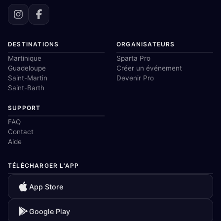
DESTINATIONS
ORGANISATEURS
Martinique
Sparta Pro
Guadeloupe
Créer un événement
Saint-Martin
Devenir Pro
Saint-Barth
SUPPORT
FAQ
Contact
Aide
TÉLÉCHARGER L'APP
App Store
Google Play