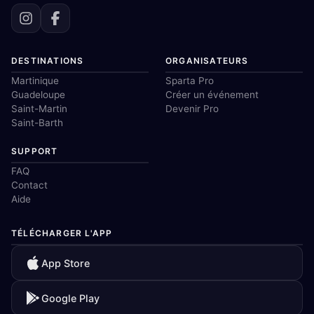
DESTINATIONS
ORGANISATEURS
Martinique
Sparta Pro
Guadeloupe
Créer un événement
Saint-Martin
Devenir Pro
Saint-Barth
SUPPORT
FAQ
Contact
Aide
TÉLÉCHARGER L'APP
App Store
Google Play