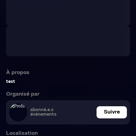
À propos
test
Organisé par
abonné.e.s
Suivre
évènements
Localisation