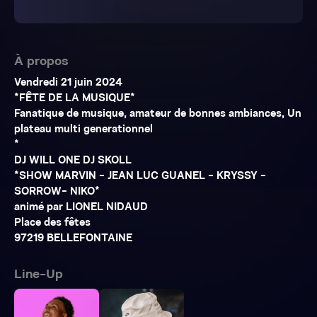
À propos
Vendredi 21 juin 2024
*FÊTE DE LA MUSIQUE*
Fanatique de musique, amateur de bonnes ambiances, Un
plateau multi generationnel
*
DJ WILL ONE DJ SKOLL
*SHOW MARVIN - JEAN LUC GUANEL - KRYSSY -
SORROW- NIKO*
animé par LIONEL NIDAUD
Place des fêtes
97219 BELLEFONTAINE
Line-Up