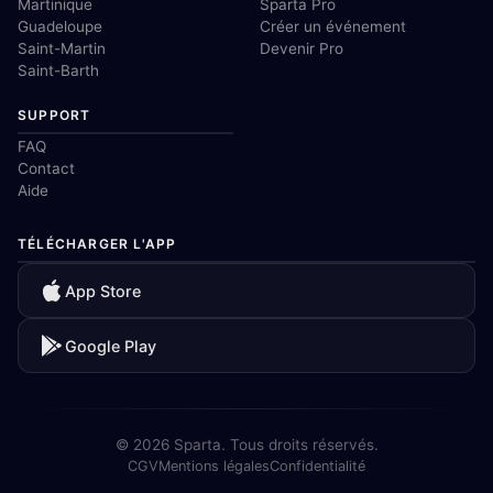
Martinique
Sparta Pro
Guadeloupe
Créer un événement
Saint-Martin
Devenir Pro
Saint-Barth
SUPPORT
FAQ
Contact
Aide
TÉLÉCHARGER L'APP
App Store
Google Play
© 2026 Sparta. Tous droits réservés.
CGV
Mentions légales
Confidentialité