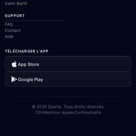
Saint-Barth
SUPPORT
FAQ
Contact
Aide
TÉLÉCHARGER L'APP
App Store
Google Play
© 2026 Sparta. Tous droits réservés.
CGV
Mentions légales
Confidentialité