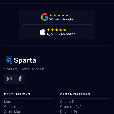
★
★
★
★
★
5/5 sur Google
★
★
★
★
★
4,7/5 · 245 notes
Sortez, Vivez, Vibrez
DESTINATIONS
ORGANISATEURS
Martinique
Sparta Pro
Guadeloupe
Créer un événement
Saint-Martin
Devenir Pro