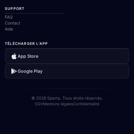
SUPPORT
FAQ
Contact
Aide
TÉLÉCHARGER L'APP
App Store
Google Play
© 2026 Sparta. Tous droits réservés.
CGV
Mentions légales
Confidentialité