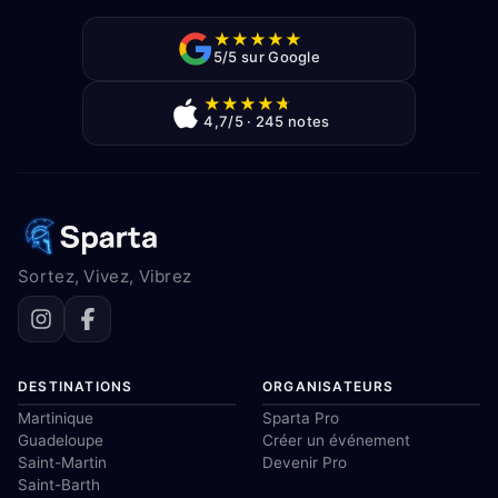
★
★
★
★
★
5/5 sur Google
★
★
★
★
★
4,7/5 · 245 notes
Sortez, Vivez, Vibrez
DESTINATIONS
ORGANISATEURS
Martinique
Sparta Pro
Guadeloupe
Créer un événement
Saint-Martin
Devenir Pro
Saint-Barth