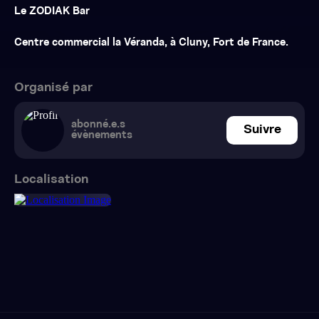
Le ZODIAK Bar
Centre commercial la Véranda, à Cluny, Fort de France.
Organisé par
abonné.e.s
Suivre
évènements
Localisation