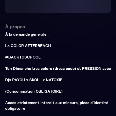
À propos
À la demande générale...
La COLOR AFTERBEACH
#BACKTOSCHOOL
Ton Dimanche très coloré (dress code) et PRESSION avec
Djs PAYOU x SKOLL x NATOXIE
(Consommation OBLIGATOIRE)
Accès strictement interdit aux mineurs, pièce d'identité
obligatoire