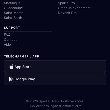
Martinique
Sparta Pro
Guadeloupe
Créer un événement
Saint-Martin
Devenir Pro
Saint-Barth
SUPPORT
FAQ
Contact
Aide
TÉLÉCHARGER L'APP
App Store
Google Play
© 2026 Sparta. Tous droits réservés.
CGV
Mentions légales
Confidentialité