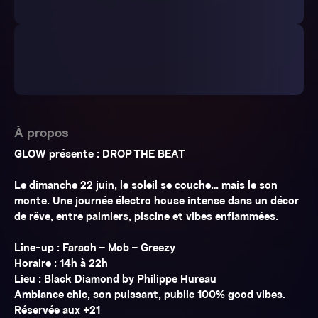
À propos
GLOW présente : DROP THE BEAT
Le dimanche 22 juin, le soleil se couche… mais le son
monte. Une journée électro house intense dans un décor
de rêve, entre palmiers, piscine et vibes enflammées.
Line-up : Faraoh – Mob – Greezy
Horaire : 14h à 22h
Lieu : Black Diamond by Philippe Hureau
Ambiance chic, son puissant, public 100% good vibes.
Réservée aux +21