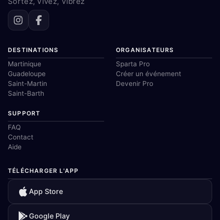
Sortez, Vivez, Vibrez
DESTINATIONS
ORGANISATEURS
Martinique
Sparta Pro
Guadeloupe
Créer un événement
Saint-Martin
Devenir Pro
Saint-Barth
SUPPORT
FAQ
Contact
Aide
TÉLÉCHARGER L'APP
App Store
Google Play