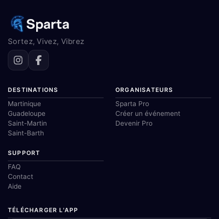
Sortez, Vivez, Vibrez
DESTINATIONS
ORGANISATEURS
Martinique
Sparta Pro
Guadeloupe
Créer un événement
Saint-Martin
Devenir Pro
Saint-Barth
SUPPORT
FAQ
Contact
Aide
TÉLÉCHARGER L'APP