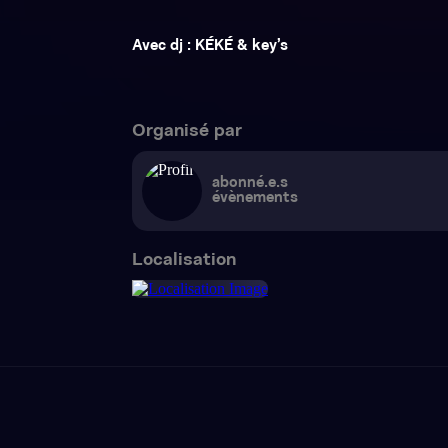
Avec dj : KÉKÉ & key’s
Organisé par
abonné.e.s
évènements
Localisation