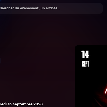
redi 15 septembre 2023