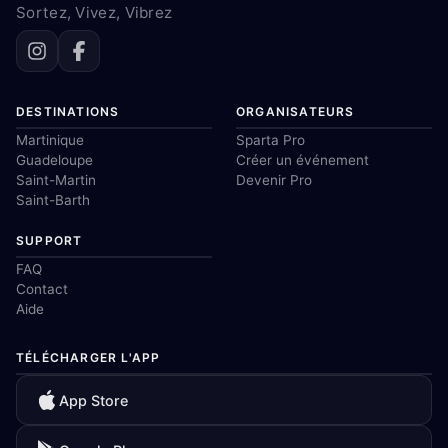
Sortez, Vivez, Vibrez
DESTINATIONS
ORGANISATEURS
Martinique
Sparta Pro
Guadeloupe
Créer un événement
Saint-Martin
Devenir Pro
Saint-Barth
SUPPORT
FAQ
Contact
Aide
TÉLÉCHARGER L'APP
App Store