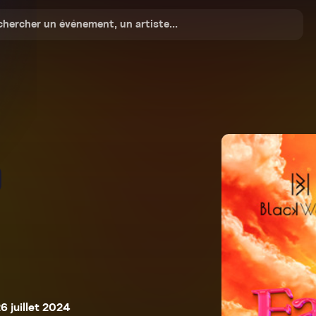
6 juillet 2024