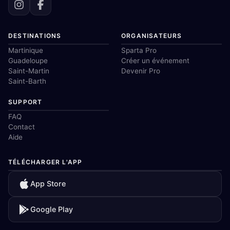
DESTINATIONS
ORGANISATEURS
Martinique
Sparta Pro
Guadeloupe
Créer un événement
Saint-Martin
Devenir Pro
Saint-Barth
SUPPORT
FAQ
Contact
Aide
TÉLÉCHARGER L'APP
App Store
Google Play