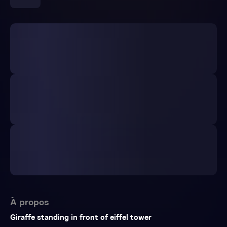
À propos
Giraffe standing in front of eiffel tower