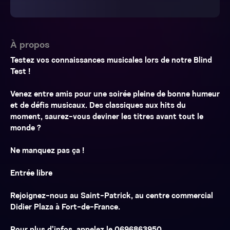
À propos
Testez vos connaissances musicales lors de notre Blind
Test !
Venez entre amis pour une soirée pleine de bonne humeur
et de défis musicaux. Des classiques aux hits du
moment, saurez-vous deviner les titres avant tout le
monde ?
Ne manquez pas ça !
Entrée libre
Rejoignez-nous au Saint-Patrick, au centre commercial
Didier Plaza à Fort-de-France.