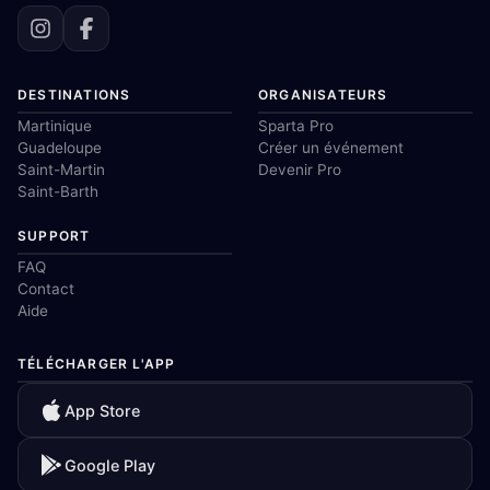
DESTINATIONS
ORGANISATEURS
Martinique
Sparta Pro
Guadeloupe
Créer un événement
Saint-Martin
Devenir Pro
Saint-Barth
SUPPORT
FAQ
Contact
Aide
TÉLÉCHARGER L'APP
App Store
Google Play