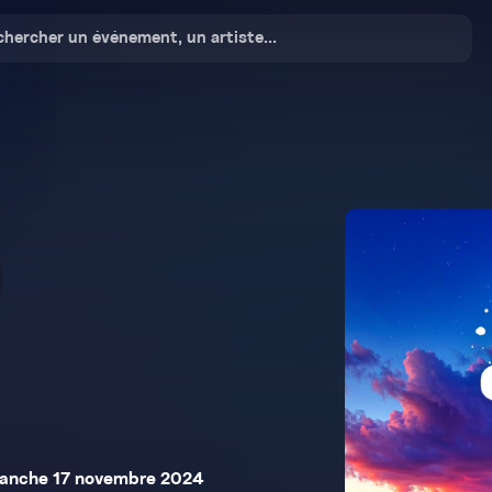
anche 17 novembre 2024