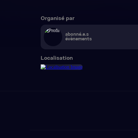
Organisé par
abonné.e.s
évènements
Localisation